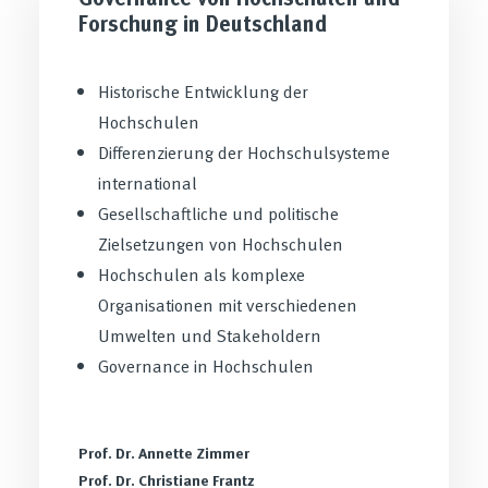
Forschung in Deutschland
Historische Entwicklung der
Hochschulen
Differenzierung der Hochschulsysteme
international
Gesellschaftliche und politische
Zielsetzungen von Hochschulen
Hochschulen als komplexe
Organisationen mit verschiedenen
Umwelten und Stakeholdern
Governance in Hochschulen
Prof. Dr. Annette Zimmer
Prof. Dr. Christiane Frantz