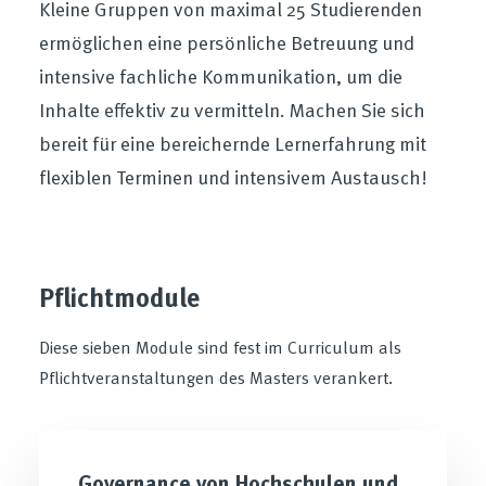
Kleine Gruppen von maximal 25 Studierenden
ermöglichen eine persönliche Betreuung und
intensive fachliche Kommunikation, um die
Inhalte effektiv zu vermitteln. Machen Sie sich
bereit für eine bereichernde Lernerfahrung mit
flexiblen Terminen und intensivem Austausch!
Pflichtmodule
Diese sieben Module sind fest im Curriculum als
Pflichtveranstaltungen des Masters verankert.
Governance von Hochschulen und