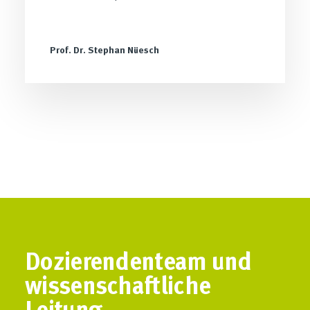
Prof. Dr. Stephan Nüesch
Dozierendenteam und
wissenschaftliche
Leitung