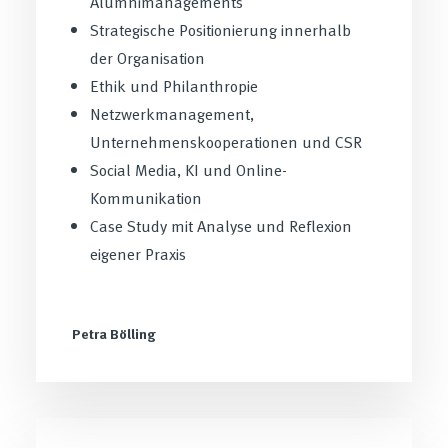
Alumnimanagements
Strategische Positionierung innerhalb
der Organisation
Ethik und Philanthropie
Netzwerkmanagement,
Unternehmenskooperationen und CSR
Social Media, KI und Online-
Kommunikation
Case Study mit Analyse und Reflexion
eigener Praxis
Petra Bölling