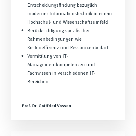
Entscheidungsfindung bezüglich
moderner Informationstechnik in einem
Hochschul- und Wissenschaftsumfeld
Berücksichtigung spezifischer
Rahmenbedingungen wie
Kosteneffizienz und Ressourcenbedarf
Vermittlung von IT-
Managementkompetenzen und
Fachwissen in verschiedenen IT-
Bereichen
Prof. Dr. Gottfried Vossen