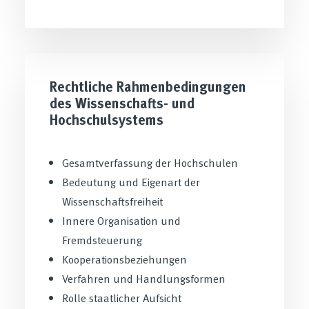
Rechtliche Rahmenbedingungen
des Wissenschafts- und
Hochschulsystems
Gesamtverfassung der Hochschulen
Bedeutung und Eigenart der
Wissenschaftsfreiheit
Innere Organisation und
Fremdsteuerung
Kooperationsbeziehungen
Verfahren und Handlungsformen
Rolle staatlicher Aufsicht