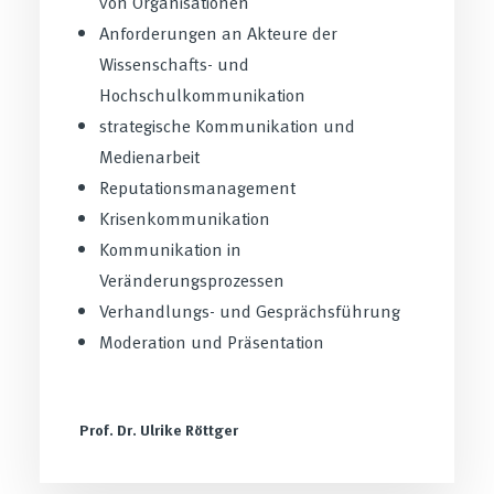
von Organisationen
Anforderungen an Akteure der
Wissenschafts- und
Hochschulkommunikation
strategische Kommunikation und
Medienarbeit
Reputationsmanagement
Krisenkommunikation
Kommunikation in
Veränderungsprozessen
Verhandlungs- und Gesprächsführung
Moderation und Präsentation
Prof. Dr. Ulrike Röttger