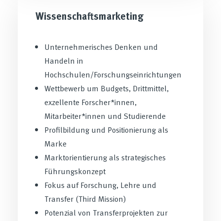
Wissenschaftsmarketing
Unternehmerisches Denken und
Handeln in
Hochschulen/Forschungseinrichtungen
Wettbewerb um Budgets, Drittmittel,
exzellente Forscher*innen,
Mitarbeiter*innen und Studierende
Profilbildung und Positionierung als
Marke
Marktorientierung als strategisches
Führungskonzept
Fokus auf Forschung, Lehre und
Transfer (Third Mission)
Potenzial von Transferprojekten zur