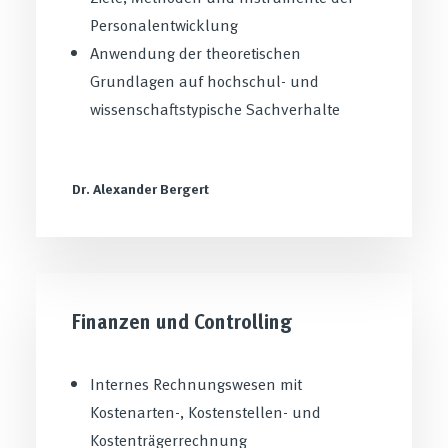
Personalentwicklung
Anwendung der theoretischen
Grundlagen auf hochschul- und
wissenschaftstypische Sachverhalte
Dr. Alexander Bergert
Finanzen und Controlling
Internes Rechnungswesen mit
Kostenarten-, Kostenstellen- und
Kostenträgerrechnung