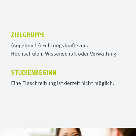
ZIELGRUPPE
(Angehende) Führungskräfte aus
Hochschulen, Wissenschaft oder Verwaltung
STUDIENBEGINN
Eine Einschreibung ist derzeit nicht möglich.