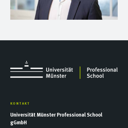
KONTAKT
Universität Münster Professional School
gGmbH