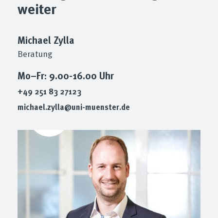
weiter
Michael Zylla
Beratung
Mo–Fr: 9.00-16.00 Uhr
+49 251 83 27123
michael.zylla@uni-muenster.de