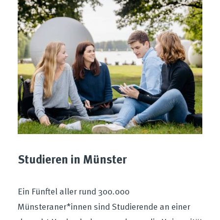
Studieren in Münster
Ein Fünftel aller rund 300.000
Münsteraner*innen sind Studierende an einer