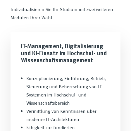
Individualisieren Sie Ihr Studium mit zwei weiteren
Modulen Ihrer Wahl.
IT-Management, Digitalisierung
und KI-Einsatz im Hochschul- und
Wissenschaftsmanagement
Konzeptionierung, Einführung, Betrieb,
Steuerung und Beherrschung von IT-
Systemen im Hochschul- und
Wissenschaftsbereich
Vermittlung von Kenntnissen über
moderne IT-Architekturen
Fähigkeit zur fundierten