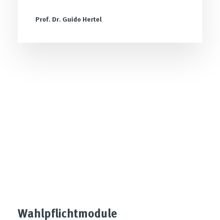
Prof. Dr. Guido Hertel
Wahlpflichtmodule