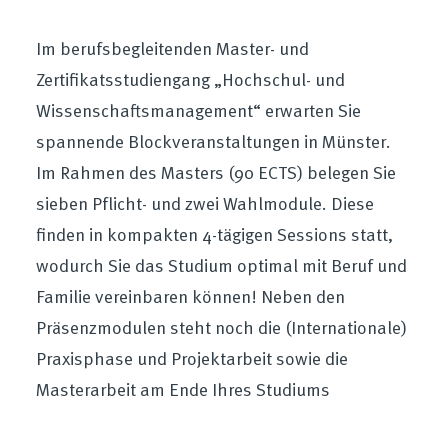
Im berufsbegleitenden Master- und
Zertifikatsstudiengang „Hochschul- und
Wissenschaftsmanagement“ erwarten Sie
spannende Blockveranstaltungen in Münster.
Im Rahmen des Masters (90 ECTS) belegen Sie
sieben Pflicht- und zwei Wahlmodule. Diese
finden in kompakten 4-tägigen Sessions statt,
wodurch Sie das Studium optimal mit Beruf und
Familie vereinbaren können! Neben den
Präsenzmodulen steht noch die (Internationale)
Praxisphase und Projektarbeit sowie die
Masterarbeit am Ende Ihres Studiums