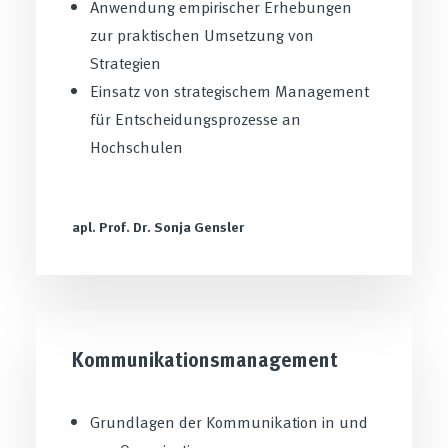
Anwendung empirischer Erhebungen
zur praktischen Umsetzung von
Strategien
Einsatz von strategischem Management
für Entscheidungsprozesse an
Hochschulen
apl. Prof. Dr. Sonja Gensler
Kommunikationsmanagement
Grundlagen der Kommunikation in und