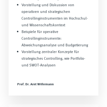
Vorstellung und Diskussion von
operativen und strategischen
Controllinginstrumenten im Hochschul-
und Wissenschaftskontext
Beispiele für operative
Controllinginstrumente:
Abweichungsanalyse und Budgetierung
Vorstellung zentraler Konzepte für
strategisches Controlling, wie Portfolio-
und SWOT-Analysen
Prof. Dr. Arnt Wöhrmann