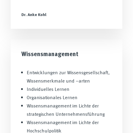
Dr. Anke Kohl
Wissensmanagement
Entwicklungen zur Wissensgesellschaft,
Wissensmerkmale und –arten
Individuelles Lernen
Organisationales Lernen
Wissensmanagement im Lichte der
strategischen Unternehmensführung
Wissensmanagement im Lichte der
Hochschulpolitik