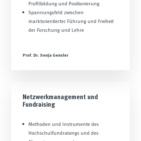
Profilbildung und Positionierung
Spannungsfeld zwischen
marktorientierter Führung und Freiheit
der Forschung und Lehre
Prof. Dr. Sonja Gensler
Netzwerkmanagement und
Fundraising
Methoden und Instrumente des
Hochschulfundraisings und des