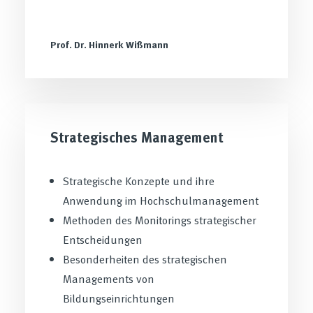
Prof. Dr. Hinnerk Wißmann
Strategisches Management
Strategische Konzepte und ihre
Anwendung im Hochschulmanagement
Methoden des Monitorings strategischer
Entscheidungen
Besonderheiten des strategischen
Managements von
Bildungseinrichtungen