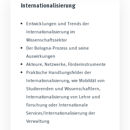
Internationalisierung
Entwicklungen und Trends der
Internationalisierung im
Wissenschaftssektor
Der Bologna-Prozess und seine
Auswirkungen
Akteure, Netzwerke, Förderinstrumente
Praktische Handlungsfelder der
Internationalisierung, wie Mobilität von
Studierenden und Wissenschaftlern,
Internationalisierung von Lehre und
Forschung oder Internationale
Services/Internationalisierung der
Verwaltung