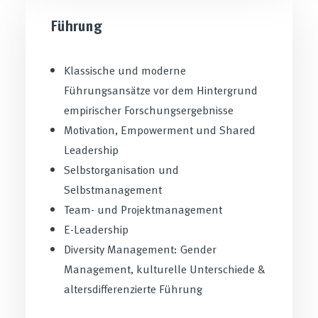
Führung
Klassische und moderne
Führungsansätze vor dem Hintergrund
empirischer Forschungsergebnisse
Motivation, Empowerment und Shared
Leadership
Selbstorganisation und
Selbstmanagement
Team- und Projektmanagement
E-Leadership
Diversity Management: Gender
Management, kulturelle Unterschiede &
altersdifferenzierte Führung