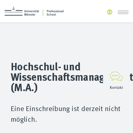
Hochschul- und
Wissenschaftsmanagement
(M.A.)
Eine Einschreibung ist derzeit nicht
möglich.