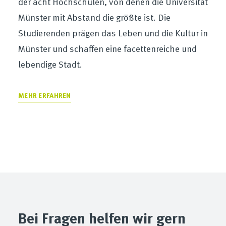
der acht Hochschulen, von denen die Universität
Münster mit Abstand die größte ist. Die
Studierenden prägen das Leben und die Kultur in
Münster und schaffen eine facettenreiche und
lebendige Stadt.
MEHR ERFAHREN
Bei Fragen helfen wir gern