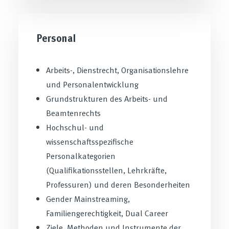
PersonaI
Arbeits-, Dienstrecht, Organisationslehre
und Personalentwicklung
Grundstrukturen des Arbeits- und
Beamtenrechts
Hochschul- und
wissenschaftsspezifische
Personalkategorien
(Qualifikationsstellen, Lehrkräfte,
Professuren) und deren Besonderheiten
Gender Mainstreaming,
Familiengerechtigkeit, Dual Career
Ziele, Methoden und Instrumente der