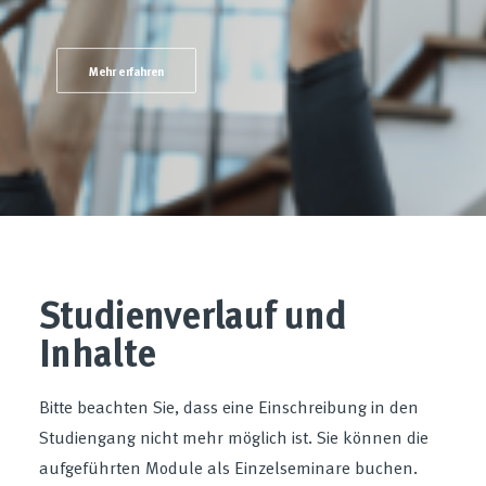
Mehr erfahren
Studienverlauf und
Inhalte
Bitte beachten Sie, dass eine Einschreibung in den
Studiengang nicht mehr möglich ist. Sie können die
aufgeführten Module als Einzelseminare buchen.