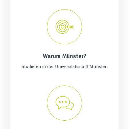
Warum Münster?
Studieren in der Universitätsstadt Münster.