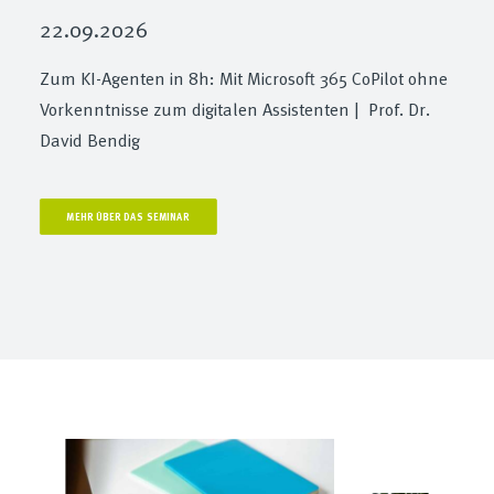
22.09.2026
Zum KI-Agenten in 8h: Mit Microsoft 365 CoPilot ohne
Vorkenntnisse zum digitalen Assistenten | Prof. Dr.
David Bendig
MEHR ÜBER DAS SEMINAR