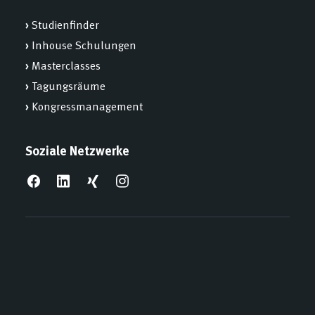
›
Studienfinder
›
Inhouse Schulungen
›
Masterclasses
›
Tagungsräume
›
Kongressmanagement
Soziale Netzwerke