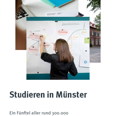
Studieren in Münster
Ein Fünftel aller rund 300.000