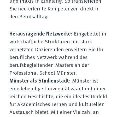
und Praxis in Einklang. So transferieren
Sie neu erlernte Kompetenzen direkt in
den Berufsalltag.
Herausragende Netzwerke
: Eingebettet in
wirtschaftliche Strukturen mit stark
vernetzten Dozierenden erweitern Sie Ihr
berufliches Netzwerk während des
berufsbegleitenden Masters an der
Professional School Münster.
Münster als Studienstadt
: Münster ist
eine lebendige Universitätsstadt mit einer
reichen Geschichte, die ein ideales Umfeld
für akademisches Lernen und kulturellen
Austausch bietet. Mit einer Vielzahl an