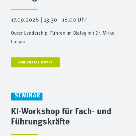
17.09.2026 | 13.30 - 18.00 Uhr
Outer Leadership: Führen im Dialog mit Dr. Mirko
Caspar
MEHR ÜBER DAS SEMIANR
SEMINAR
KI-Workshop für Fach- und
Führungskräfte