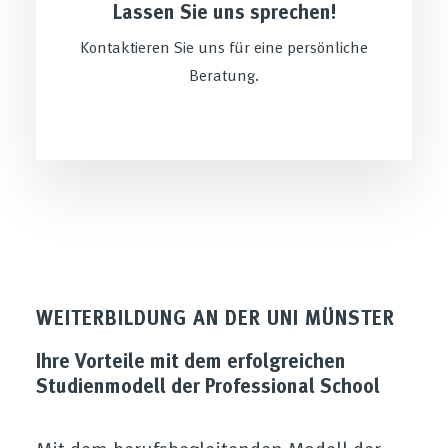
Lassen Sie uns sprechen!
Kontaktieren Sie uns für eine persönliche
Beratung.
WEITERBILDUNG AN DER UNI MÜNSTER
Ihre Vorteile mit dem erfolgreichen
Studienmodell der Professional School