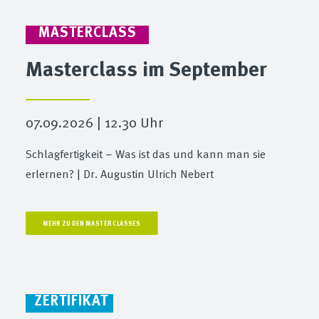
MASTERCLASS
Masterclass im September
07.09.2026 | 12.30 Uhr
Schlagfertigkeit – Was ist das und kann man sie
erlernen? | Dr. Augustin Ulrich Nebert
MEHR ZU DEN MASTERCLASSES
ZERTIFIKAT