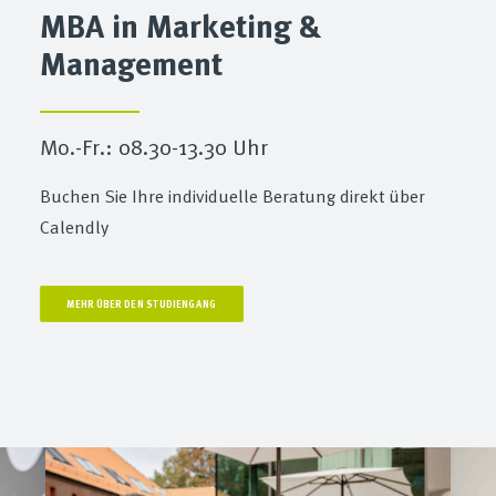
MBA in Marketing &
Management
Mo.-Fr.: 08.30-13.30 Uhr
Buchen Sie Ihre individuelle Beratung direkt über
Calendly
MEHR ÜBER DEN STUDIENGANG