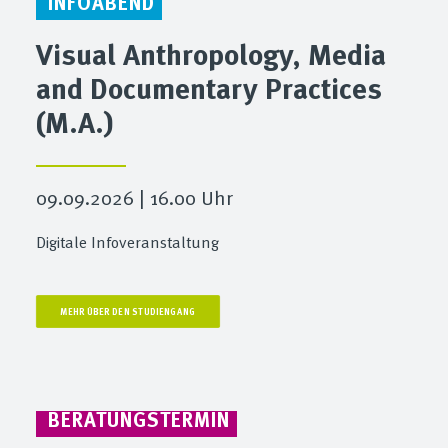
INFOABEND
Visual Anthropology, Media
and Documentary Practices
(M.A.)
09.09.2026 | 16.00 Uhr
Digitale Infoveranstaltung
MEHR ÜBER DEN STUDIENGANG
BERATUNGSTERMIN