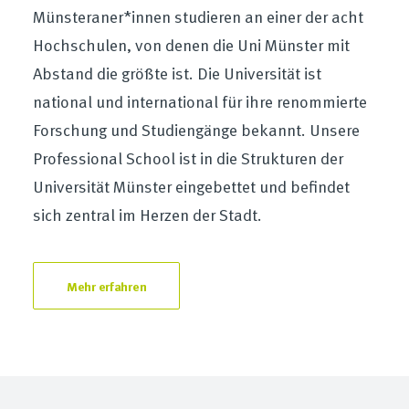
Münsteraner*innen studieren an einer der acht
Hochschulen, von denen die Uni Münster mit
Abstand die größte ist. Die Universität ist
national und international für ihre renommierte
Forschung und Studiengänge bekannt. Unsere
Professional School ist in die Strukturen der
Universität Münster eingebettet und befindet
sich zentral im Herzen der Stadt.
Mehr erfahren