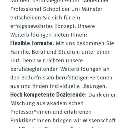
Mit dem berufsbegleitenden Modell der
Professional School der Uni Münster
entscheiden Sie sich für ein
erfolgsbewährtes Konzept. Unsere
Weiterbildungen bieten Ihnen:
Flexible Formate
: Mit uns bekommen Sie
Familie, Beruf und Studium unter einen
Hut. Denn wir richten unsere
berufsbegleitenden Weiterbildungen an
den Bedürfnissen berufstätiger Personen
aus und finden individuelle Lösungen.
Hoch kompetente Dozierende
: Dank einer
Mischung aus akademischen
Professor*innen und erfahrenen
Praktiker*innen bringen wir Wissenschaft