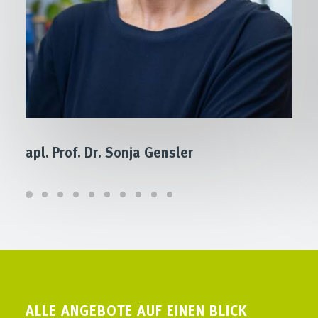
apl. Prof. Dr. Sonja Gensler
ALLE ANGEBOTE AUF EINEN BLICK