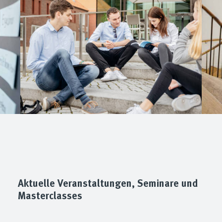
Aktuelle Veranstaltungen, Seminare und
Masterclasses