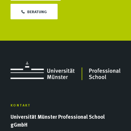
BERATUNG
KONTAKT
Universität Münster Professional School
gGmbH