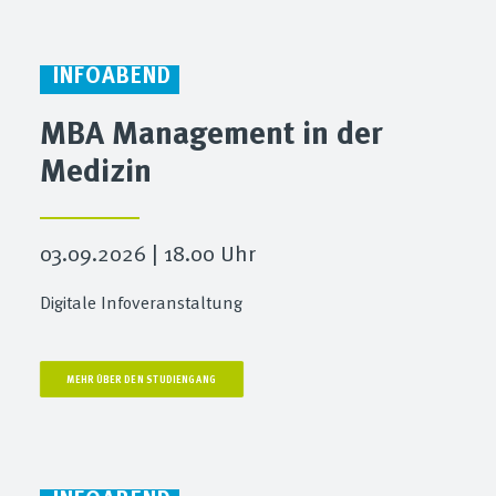
INFOABEND
MBA Management in der
Medizin
03.09.2026 | 18.00 Uhr
Digitale Infoveranstaltung
MEHR ÜBER DEN STUDIENGANG