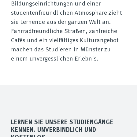
Bildungseinrichtungen und einer
studentenfreundlichen Atmosphäre zieht
sie Lernende aus der ganzen Welt an.
Fahrradfreundliche Straßen, zahlreiche
Cafés und ein vielfältiges Kulturangebot
machen das Studieren in Münster zu
einem unvergesslichen Erlebnis.
LERNEN SIE UNSERE STUDIENGÄNGE
KENNEN. UNVERBINDLICH UND
KOSTENLOS.