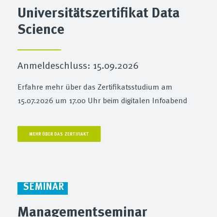
Universitätszertifikat Data
Science
Anmeldeschluss: 15.09.2026
Erfahre mehr über das Zertifikatsstudium am
15.07.2026 um 17.00 Uhr beim digitalen Infoabend
MEHR ÜBER DAS ZERTIFIAKT
SEMINAR
Managementseminar