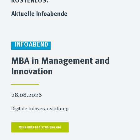
Aktuelle Infoabende
INFOABEND
MBA in Management and
Innovation
28.08.2026
Digitale Infoveranstaltung
MEHR ÜBER DEN STUDIENGANG