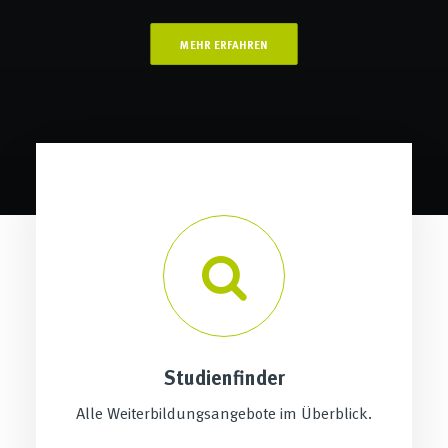
MEHR ERFAHREN
Studienfinder
Alle Weiterbildungsangebote im Überblick.