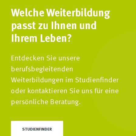
Welche Weiterbildung
passt zu Ihnen und
Ihrem Leben?
Entdecken Sie unsere
berufsbegleitenden
Weiterbildungen im Studienfinder
oder kontaktieren Sie uns für eine
persönliche Beratung.
STUDIENFINDER