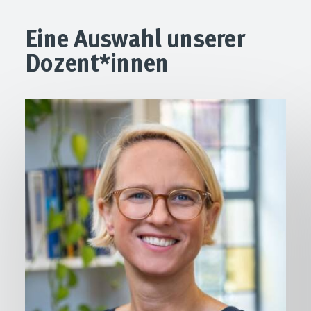
Eine Auswahl unserer
Dozent*innen