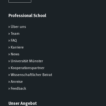
Professional School
›
Über uns
›
Team
›
FAQ
›
Karriere
›
News
›
Universität Münster
›
Kooperationspartner
›
Wissenschaftlicher Beirat
›
Anreise
›
Feedback
Unser Angebot