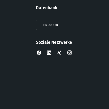
Datenbank
EINLOGGEN
Soziale Netzwerke