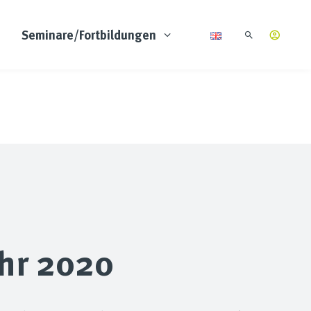
Seminare/Fortbildungen
ahr 2020