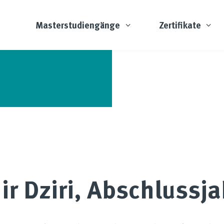
Masterstudiengänge
Zertifikate
ir Dziri, Abschlussj