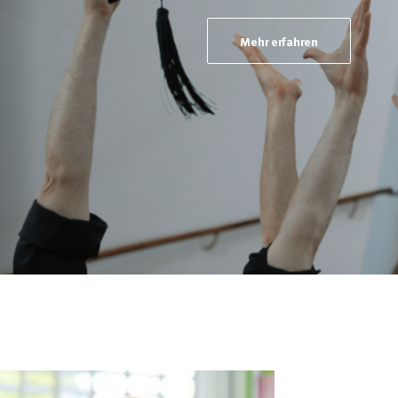
Mehr erfahren