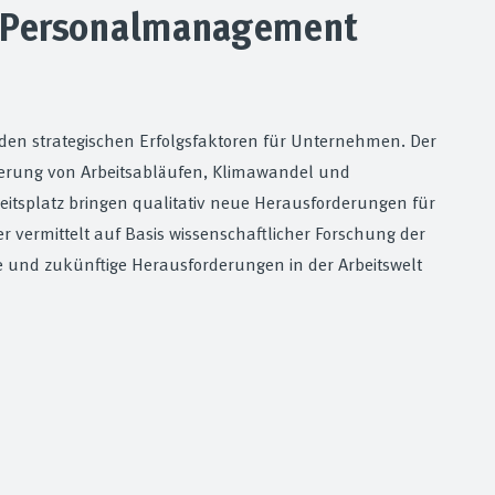
d Personalmanagement
en strategischen Erfolgsfaktoren für Unternehmen. Der
ierung von Arbeitsabläufen, Klimawandel und
itsplatz bringen qualitativ neue Herausforderungen für
 vermittelt auf Basis wissenschaftlicher Forschung der
 und zukünftige Herausforderungen in der Arbeitswelt