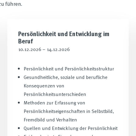
u führen.
Persönlichkeit und Entwicklung im
Beruf
10.12.2026 – 14.12.2026
Persönlichkeit und Persönlichkeitsstruktur
Gesundheitliche, soziale und berufliche
Konsequenzen von
Persönlichkeitsunterschieden
Methoden zur Erfassung von
Persönlichkeitseigenschaften in Selbstbild,
Fremdbild und Verhalten
Quellen und Entwicklung der Persönlichkeit