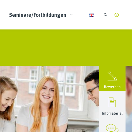
Seminare/Fortbildungen