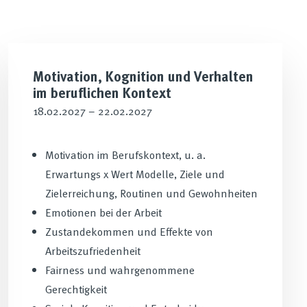
Motivation, Kognition und Verhalten
im beruflichen Kontext
18.02.2027 – 22.02.2027
Motivation im Berufskontext, u. a.
Erwartungs x Wert Modelle, Ziele und
Zielerreichung, Routinen und Gewohnheiten
Emotionen bei der Arbeit
Zustandekommen und Effekte von
Arbeitszufriedenheit
Fairness und wahrgenommene
Gerechtigkeit