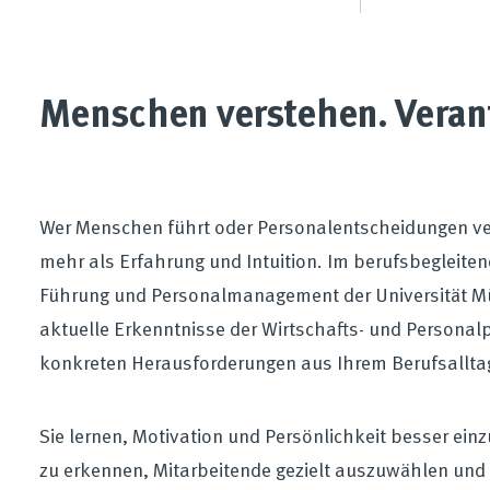
Menschen verstehen. Vera
Wer Menschen führt oder Personalentscheidungen ve
mehr als Erfahrung und Intuition. Im berufsbegleit
Führung und Personalmanagement der Universität Mü
aktuelle Erkenntnisse der Wirtschafts- und Personal
konkreten Herausforderungen aus Ihrem Berufsallta
Sie lernen, Motivation und Persönlichkeit besser ein
zu erkennen, Mitarbeitende gezielt auszuwählen und