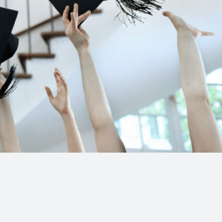
Mehr erfahren