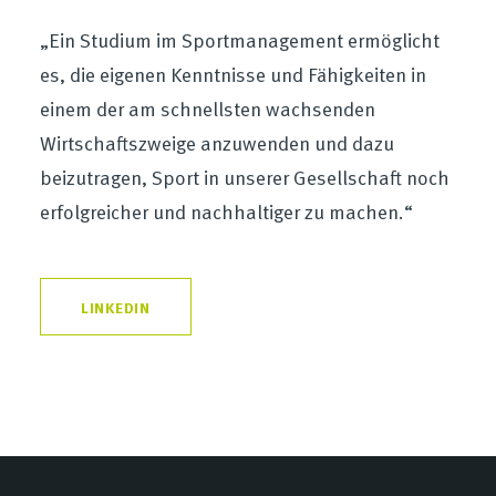
„Ein Studium im Sportmanagement ermöglicht
es, die eigenen Kenntnisse und Fähigkeiten in
einem der am schnellsten wachsenden
Wirtschaftszweige anzuwenden und dazu
beizutragen, Sport in unserer Gesellschaft noch
erfolgreicher und nachhaltiger zu machen.“
LINKEDIN