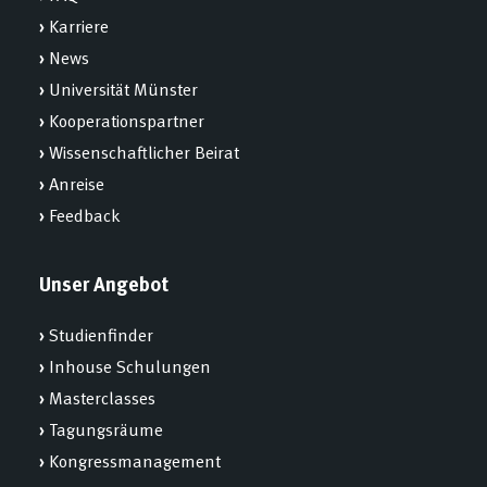
›
Karriere
›
News
›
Universität Münster
›
Kooperationspartner
›
Wissenschaftlicher Beirat
›
Anreise
›
Feedback
Unser Angebot
›
Studienfinder
›
Inhouse Schulungen
›
Masterclasses
›
Tagungsräume
›
Kongressmanagement