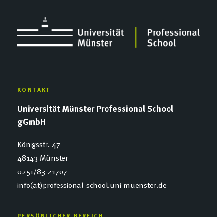
KONTAKT
Universität Münster Professional School
gGmbH
Königsstr. 47
48143 Münster
0251/83-21707
info(at)professional-school.uni-muenster.de
PERSÖNLICHER BEREICH