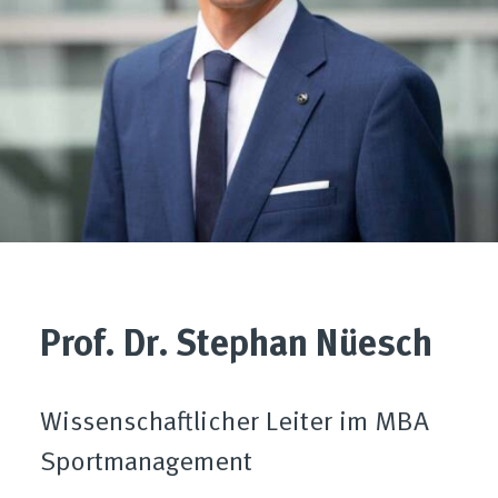
Prof. Dr. Stephan Nüesch
Wissenschaftlicher Leiter im MBA
Sportmanagement