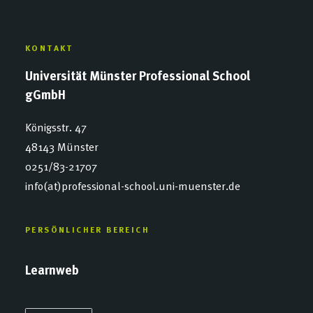
KONTAKT
Universität Münster Professional School
gGmbH
Königsstr. 47
48143 Münster
0251/83-21707
info(at)professional-school.uni-muenster.de
PERSÖNLICHER BEREICH
Learnweb