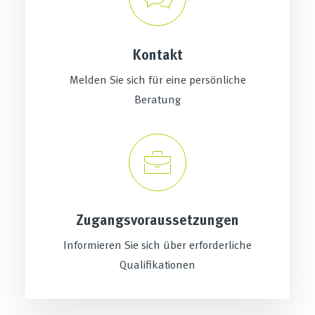
Kontakt
Melden Sie sich für eine persönliche
Beratung
Zugangsvoraussetzungen
Informieren Sie sich über erforderliche
Qualifikationen