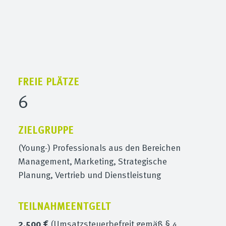
FREIE PLÄTZE
6
ZIELGRUPPE
(Young-) Professionals aus den Bereichen
Management, Marketing, Strategische
Planung, Vertrieb und Dienstleistung
TEILNAHMEENTGELT
2.500 €
(Umsatzsteuerbefreit gemäß § 4