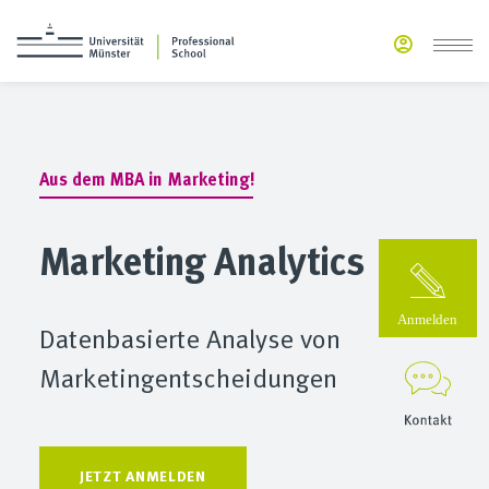
Aus
dem
MBA
in
Marketing!
Marketing Analytics
Datenbasierte Analyse von
Marketingentscheidungen
JETZT ANMELDEN