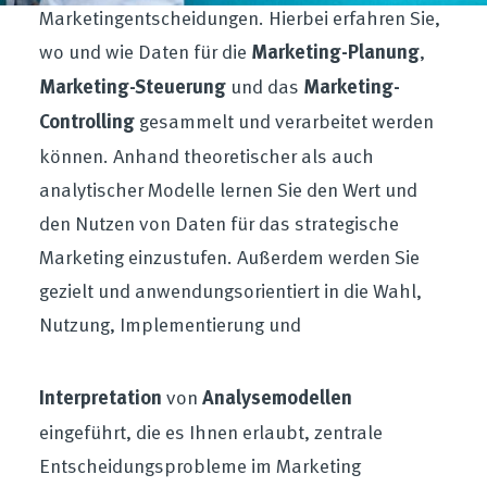
Marketingentscheidungen. Hierbei erfahren Sie,
wo und wie Daten für die
Marketing-Planung
,
Marketing-Steuerung
und das
Marketing-
Controlling
gesammelt und verarbeitet werden
können. Anhand theoretischer als auch
analytischer Modelle lernen Sie den Wert und
den Nutzen von Daten für das strategische
Marketing einzustufen. Außerdem werden Sie
gezielt und anwendungsorientiert in die Wahl,
Nutzung, Implementierung und
Interpretation
von
Analysemodellen
eingeführt, die es Ihnen erlaubt, zentrale
Entscheidungsprobleme im Marketing