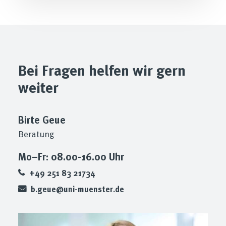
Bei Fragen helfen wir gern
weiter
Birte Geue
Beratung
Mo–Fr: 08.00-16.00 Uhr
+49 251 83 21734
b.geue@uni-muenster.de