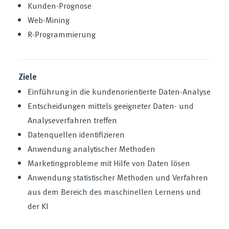
Kunden-Prognose
Web-Mining
R-Programmierung
Ziele
Einführung in die kundenorientierte Daten-Analyse
Entscheidungen mittels geeigneter Daten- und
Analyseverfahren treffen
Datenquellen identifizieren
Anwendung analytischer Methoden
Marketingprobleme mit Hilfe von Daten lösen
Anwendung statistischer Methoden und Verfahren
aus dem Bereich des maschinellen Lernens und
der KI