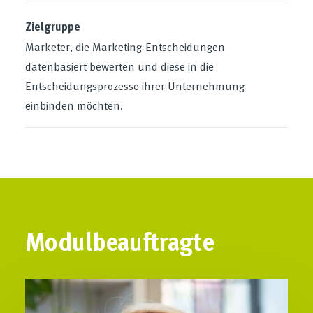
Zielgruppe
Marketer, die Marketing-Entscheidungen
datenbasiert bewerten und diese in die
Entscheidungsprozesse ihrer Unternehmung
einbinden möchten.
Modulbeauftragte