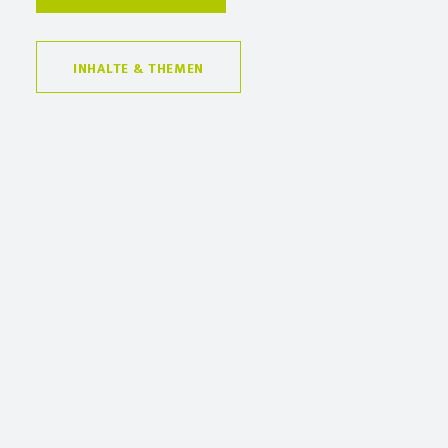
INHALTE & THEMEN