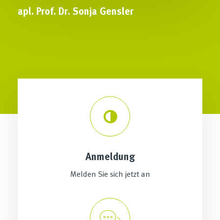
apl. Prof. Dr. Sonja Gensler
Anmeldung
Melden Sie sich jetzt an