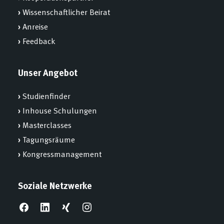
›
Wissenschaftlicher Beirat
›
Anreise
›
Feedback
Unser Angebot
›
Studienfinder
›
Inhouse Schulungen
›
Masterclasses
›
Tagungsräume
›
Kongressmanagement
Soziale Netzwerke