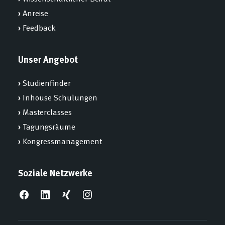
›
Anreise
›
Feedback
Unser Angebot
›
Studienfinder
›
Inhouse Schulungen
›
Masterclasses
›
Tagungsräume
›
Kongressmanagement
Soziale Netzwerke