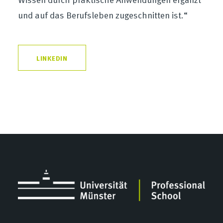
und auf das Berufsleben zugeschnitten ist.“
LINKEDIN