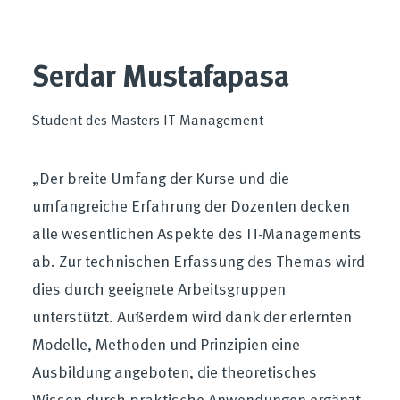
Serdar Mustafapasa
Student des Masters IT-Management
„Der breite Umfang der Kurse und die
umfangreiche Erfahrung der Dozenten decken
alle wesentlichen Aspekte des IT-Managements
ab. Zur technischen Erfassung des Themas wird
dies durch geeignete Arbeitsgruppen
unterstützt. Außerdem wird dank der erlernten
Modelle, Methoden und Prinzipien eine
Ausbildung angeboten, die theoretisches
Wissen durch praktische Anwendungen ergänzt