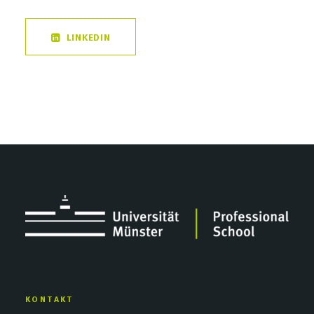
LINKEDIN
KONTAKT