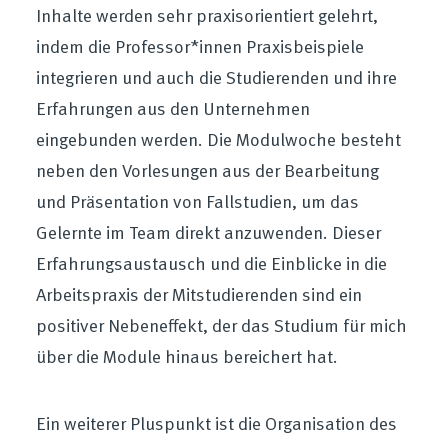
Inhalte werden sehr praxisorientiert gelehrt,
indem die Professor*innen Praxisbeispiele
integrieren und auch die Studierenden und ihre
Erfahrungen aus den Unternehmen
eingebunden werden. Die Modulwoche besteht
neben den Vorlesungen aus der Bearbeitung
und Präsentation von Fallstudien, um das
Gelernte im Team direkt anzuwenden. Dieser
Erfahrungsaustausch und die Einblicke in die
Arbeitspraxis der Mitstudierenden sind ein
positiver Nebeneffekt, der das Studium für mich
über die Module hinaus bereichert hat.
Ein weiterer Pluspunkt ist die Organisation des