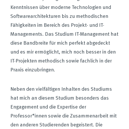
Kenntnissen über moderne Technologien und
Softwarearchitekturen bis zu methodischen
Fähigkeiten im Bereich des Projekt- und IT-
Managements. Das Studium IT-Management hat
diese Bandbreite für mich perfekt abgedeckt
und es mir ermöglicht, mich noch besser in den
IT-Projekten methodisch sowie fachlich in der
Praxis einzubringen.
Neben den vielfältigen Inhalten des Studiums
hat mich an diesem Studium besonders das
Engagement und die Expertise der
Professor*innen sowie die Zusammenarbeit mit
den anderen Studierenden begeistert. Die