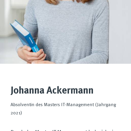
Johanna Ackermann
Absolventin des Masters IT-Management (Jahrgang
2021)