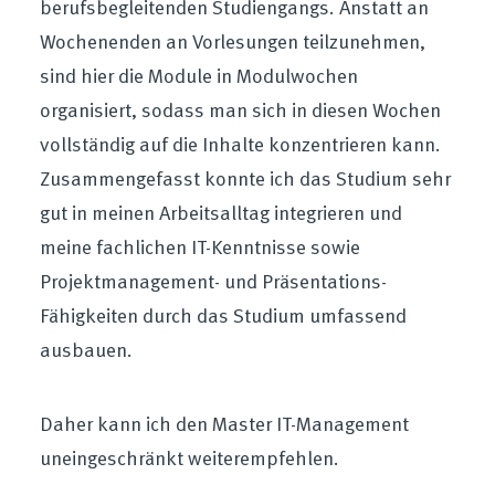
berufsbegleitenden Studiengangs. Anstatt an
Wochenenden an Vorlesungen teilzunehmen,
sind hier die Module in Modulwochen
organisiert, sodass man sich in diesen Wochen
vollständig auf die Inhalte konzentrieren kann.
Zusammengefasst konnte ich das Studium sehr
gut in meinen Arbeitsalltag integrieren und
meine fachlichen IT-Kenntnisse sowie
Projektmanagement- und Präsentations-
Fähigkeiten durch das Studium umfassend
ausbauen.
Daher kann ich den Master IT-Management
uneingeschränkt weiterempfehlen.