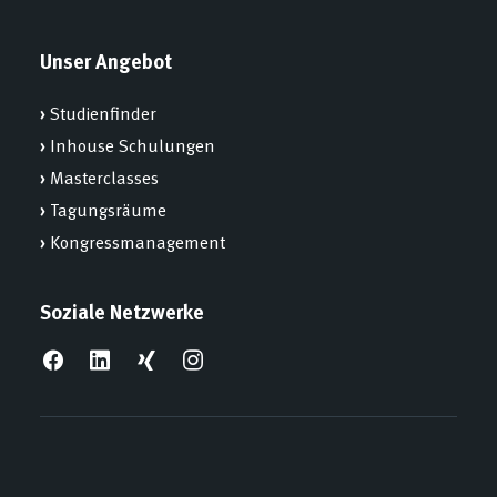
Unser Angebot
›
Studienfinder
›
Inhouse Schulungen
›
Masterclasses
›
Tagungsräume
›
Kongressmanagement
Soziale Netzwerke