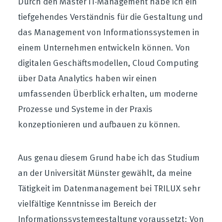
Durch den Master IT-Management habe ich ein
tiefgehendes Verständnis für die Gestaltung und
das Management von Informationssystemen in
einem Unternehmen entwickeln können. Von
digitalen Geschäftsmodellen, Cloud Computing
über Data Analytics haben wir einen
umfassenden Überblick erhalten, um moderne
Prozesse und Systeme in der Praxis
konzeptionieren und aufbauen zu können.
Aus genau diesem Grund habe ich das Studium
an der Universität Münster gewählt, da meine
Tätigkeit im Datenmanagement bei TRILUX sehr
vielfältige Kenntnisse im Bereich der
Informationssystemgestaltung voraussetzt: Von