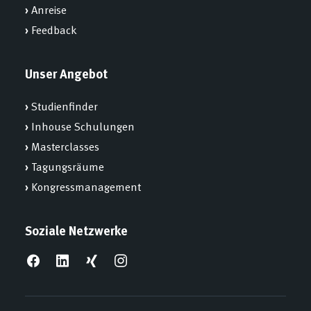
›
Anreise
›
Feedback
Unser Angebot
›
Studienfinder
›
Inhouse Schulungen
›
Masterclasses
›
Tagungsräume
›
Kongressmanagement
Soziale Netzwerke