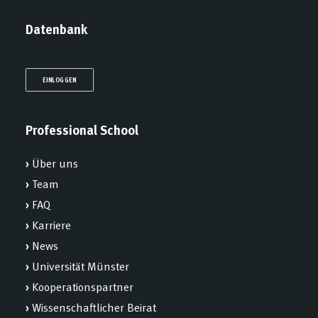
Datenbank
EINLOGGEN
Professional School
›
Über uns
›
Team
›
FAQ
›
Karriere
›
News
›
Universität Münster
›
Kooperationspartner
›
Wissenschaftlicher Beirat