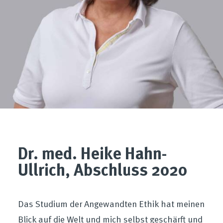
Dr. med. Heike Hahn-
Ullrich, Abschluss 2020
Das Studium der Angewandten Ethik hat meinen
Blick auf die Welt und mich selbst geschärft und