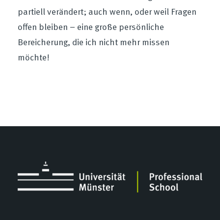
partiell verändert; auch wenn, oder weil Fragen
offen bleiben – eine große persönliche
Bereicherung, die ich nicht mehr missen
möchte!