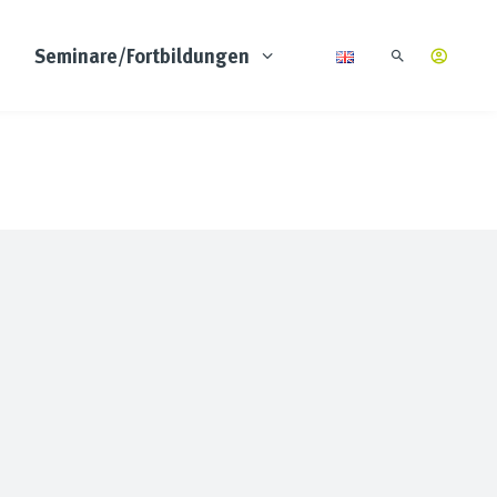
Seminare/Fortbildungen