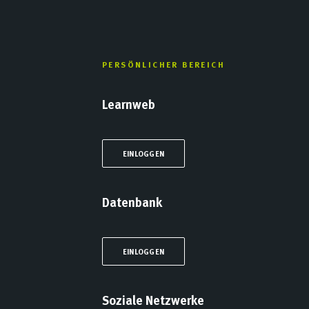
PERSÖNLICHER BEREICH
Learnweb
EINLOGGEN
Datenbank
EINLOGGEN
Soziale Netzwerke