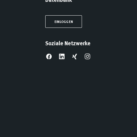
EINLOGGEN
Soziale Netzwerke