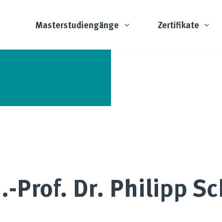
Masterstudiengänge
Zertifikate
.-Prof. Dr. Philipp S