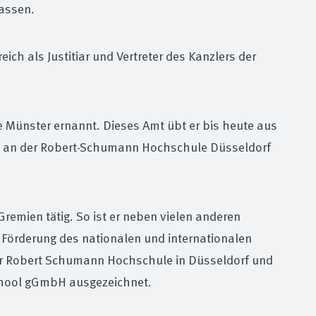
assen.
ch als Justitiar und Vertreter des Kanzlers der
 Münster ernannt. Dieses Amt übt er bis heute aus
 an der Robert-Schumann Hochschule Düsseldorf
 Gremien tätig. So ist er neben vielen anderen
r Förderung des nationalen und internationalen
der Robert Schumann Hochschule in Düsseldorf und
School gGmbH ausgezeichnet.