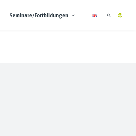
Seminare/Fortbildungen