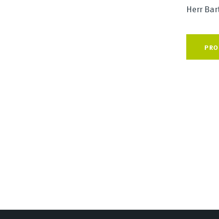
Herr Bar
PRO