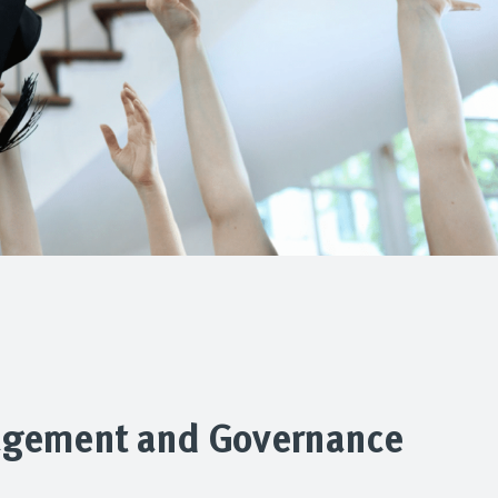
Mehr erfahren
agement and Governance