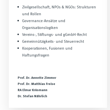
Zivilgesellschaft, NPOs & NGOs: Strukturen
und Rollen
Governance-Ansätze und
Organisationslogiken
Vereins-, Stiftungs- und gGmbH-Recht
Gemeinnützigkeits- und Steuerrecht
Kooperationen, Fusionen und
Haftungsfragen
Prof. Dr. Annette Zimmer
Prof. Dr. Matthias Freise
RA Elmar Krüsmann
Dr. Stefan Nährlich