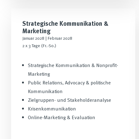
Strategische Kommunikation &
Marketing
Januar 2028 | Februar 2028
2 x 3 Tage (Fr.-So.)
Strategische Kommunikation & Nonprofit-
Marketing
Public Relations, Advocacy & politische
Kommunikation
Zielgruppen- und Stakeholderanalyse
Krisenkommunikation
Online-Marketing & Evaluation