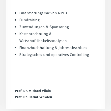
Finanzierungsmix von NPOs
Fundraising
Zuwendungen & Sponsoring
Kostenrechnung &
Wirtschaftlichkeitsanalysen
Finanzbuchhaltung & Jahresabschluss
Strategisches und operatives Controlling
Prof. Dr. Michael Vilain
Prof. Dr. Bernd Schwien