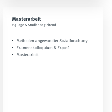
Masterarbeit
2,5 Tage & Studienbegleitend
Methoden angewandter Sozialforschung
Examenskolloquium & Exposé
Masterarbeit