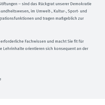
 Stiftungen – sind das Rückgrat unserer Demokratie
esundheitswesen, im Umwelt-, Kultur-, Sport- und
tegrationsfunktionen und tragen maßgeblich zur
erforderliche Fachwissen und macht Sie fit für
e Lehrinhalte orientieren sich konsequent an der
e