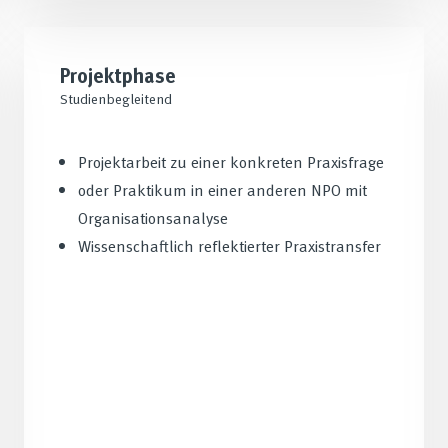
Projektphase
Studienbegleitend
Projektarbeit zu einer konkreten Praxisfrage
oder Praktikum in einer anderen NPO mit
Organisationsanalyse
Wissenschaftlich reflektierter Praxistransfer