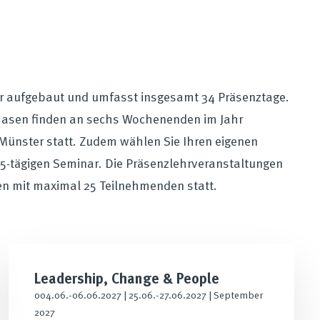
r aufgebaut und umfasst insgesamt 34 Präsenztage.
asen finden an sechs Wochenenden im Jahr
Münster statt. Zudem wählen Sie Ihren eigenen
5-tägigen Seminar. Die Präsenzlehrveranstaltungen
en mit maximal 25 Teilnehmenden statt.
Leadership, Change & People
004.06.-06.06.2027 | 25.06.-27.06.2027 | September
2027