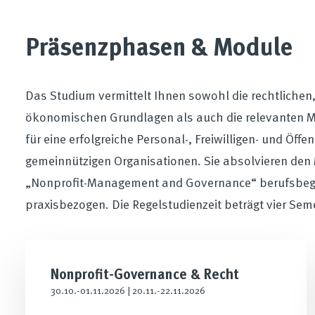
Präsenzphasen & Module
Das Studium vermittelt Ihnen sowohl die rechtlichen,
ökonomischen Grundlagen als auch die relevanten
für eine erfolgreiche Personal-, Freiwilligen- und Öffen
gemeinnützigen Organisationen. Sie absolvieren den
„Nonprofit-Management and Governance“ berufsbeg
praxisbezogen. Die Regelstudienzeit beträgt vier Sem
Nonprofit-Governance & Recht
30.10.-01.11.2026 | 20.11.-22.11.2026