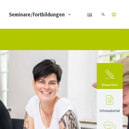
Seminare/Fortbildungen