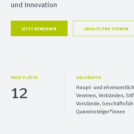
und Innovation
JETZT BEWERBEN
INHALTE UND THEMEN
FREIE PLÄTZE
ZIELGRUPPE
12
Haupt- und ehrenamtlich
Vereinen, Verbänden, St
Vorstände, Geschäftsführ
Quereinsteiger*innen