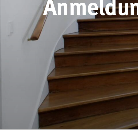
Anmeldung