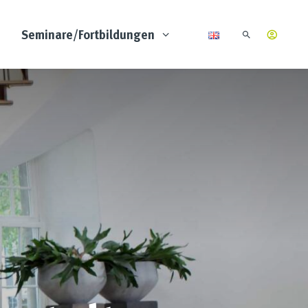
Seminare/Fortbildungen