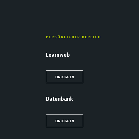
PERSÖNLICHER BEREICH
Learnweb
EINLOGGEN
Datenbank
EINLOGGEN