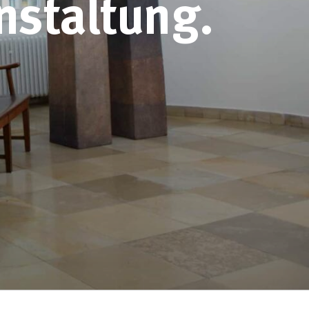
nstaltung.