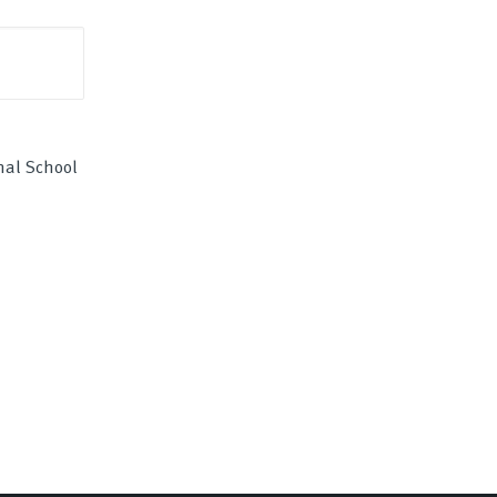
nal School