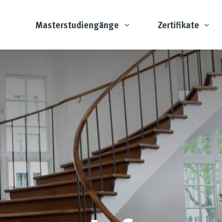
Masterstudiengänge
Zertifikate