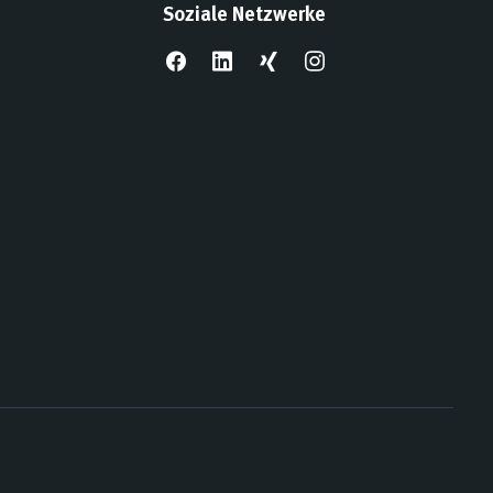
Soziale Netzwerke