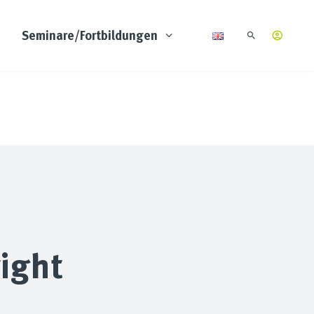
Seminare/Fortbildungen
right