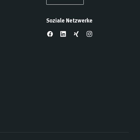
Soziale Netzwerke