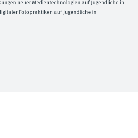
kungen neuer Medientechnologien auf Jugendliche in
gitaler Fotopraktiken auf Jugendliche in