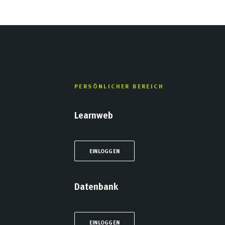
PERSÖNLICHER BEREICH
Learnweb
EINLOGGEN
Datenbank
EINLOGGEN