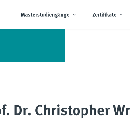
Masterstudiengänge
Zertifikate
f. Dr. Christopher W