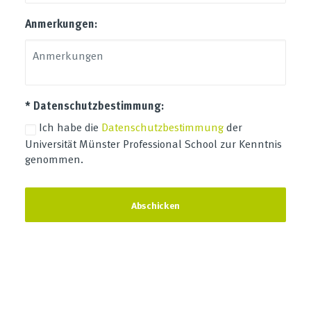
Anmerkungen:
* Datenschutzbestimmung:
Ich habe die
Datenschutzbestimmung
der
Universität Münster Professional School zur Kenntnis
genommen.