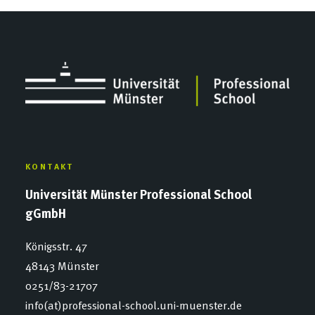
KONTAKT
Universität Münster Professional School
gGmbH
Königsstr. 47
48143 Münster
0251/83-21707
info(at)professional-school.uni-muenster.de