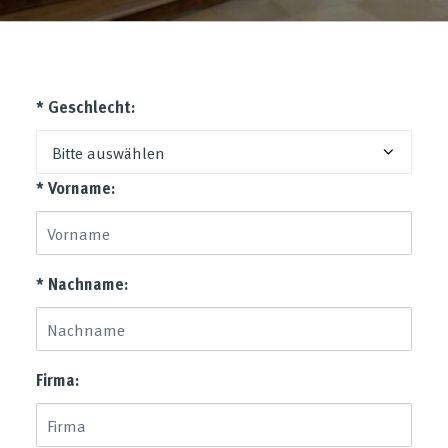
* Geschlecht:
* Vorname:
* Nachname:
Firma: