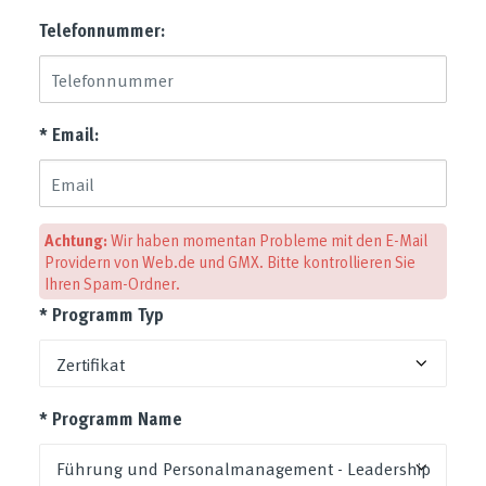
Telefonnummer:
* Email:
Achtung:
Wir haben momentan Probleme mit den E-Mail
Providern von Web.de und GMX. Bitte kontrollieren Sie
Ihren Spam-Ordner.
* Programm Typ
* Programm Name