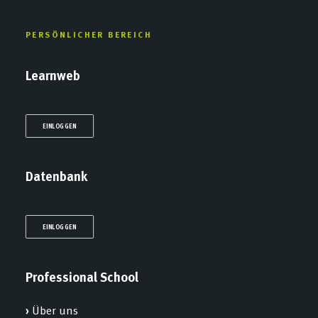
PERSÖNLICHER BEREICH
Learnweb
EINLOGGEN
Datenbank
EINLOGGEN
Professional School
›
Über uns