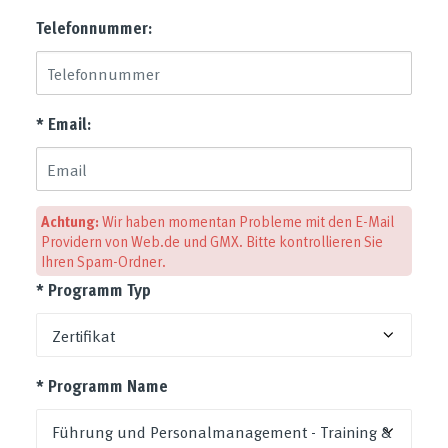
Telefonnummer:
* Email:
Achtung:
Wir haben momentan Probleme mit den E-Mail
Providern von Web.de und GMX. Bitte kontrollieren Sie
Ihren Spam-Ordner.
* Programm Typ
* Programm Name