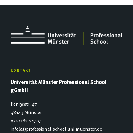
KONTAKT
Universität Münster Professional School
gGmbH
Königsstr. 47
48143 Münster
0251/83-21707
info(at)professional-school.uni-muenster.de