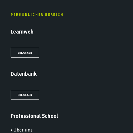
PERSÖNLICHER BEREICH
Learnweb
EINLOGGEN
Datenbank
EINLOGGEN
Professional School
›
Über uns