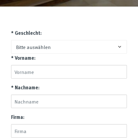
* Geschlecht:
* Vorname:
* Nachname:
Firma: