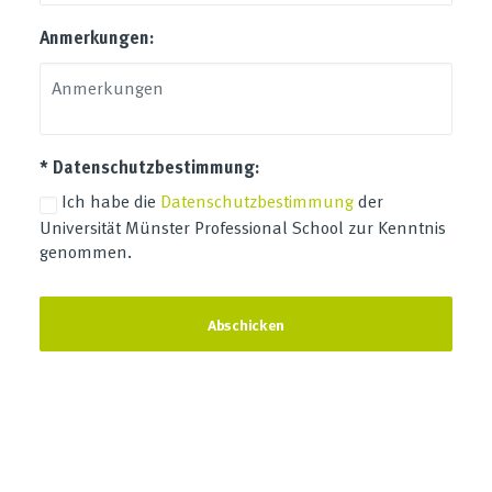
Anmerkungen:
* Datenschutzbestimmung:
Ich habe die
Datenschutzbestimmung
der
Universität Münster Professional School zur Kenntnis
genommen.