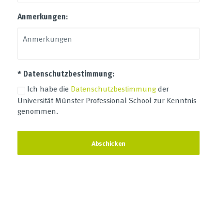
Anmerkungen:
* Datenschutzbestimmung:
Ich habe die
Datenschutzbestimmung
der
Universität Münster Professional School zur Kenntnis
genommen.