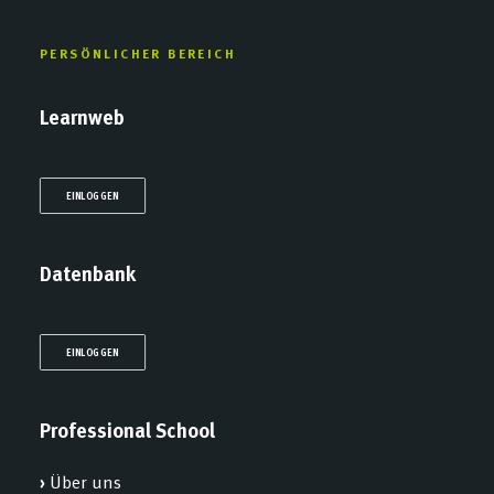
PERSÖNLICHER BEREICH
Learnweb
EINLOGGEN
Datenbank
EINLOGGEN
Professional School
›
Über uns