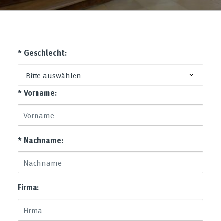
* Geschlecht:
* Vorname:
* Nachname:
Firma: