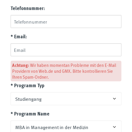
Telefonnummer:
* Email:
Achtung:
Wir haben momentan Probleme mit den E-Mail
Providern von Web.de und GMX. Bitte kontrollieren Sie
Ihren Spam-Ordner.
* Programm Typ
* Programm Name