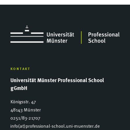
KONTAKT
Universität Münster Professional School
gGmbH
Königsstr. 47
48143 Münster
0251/83-21707
info(at)professional-school.uni-muenster.de