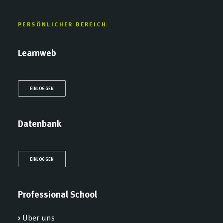
PERSÖNLICHER BEREICH
Learnweb
EINLOGGEN
Datenbank
EINLOGGEN
Professional School
›
Über uns