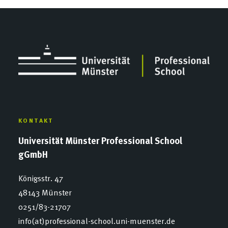
KONTAKT
Universität Münster Professional School
gGmbH
Königsstr. 47
48143 Münster
0251/83-21707
info(at)professional-school.uni-muenster.de