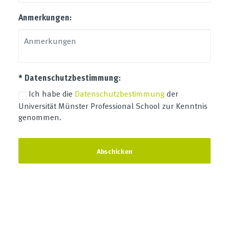
Anmerkungen:
* Datenschutzbestimmung:
Ich habe die
Datenschutzbestimmung
der
Universität Münster Professional School zur Kenntnis
genommen.