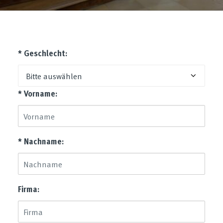
* Geschlecht:
* Vorname:
* Nachname:
Firma: