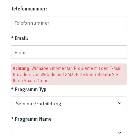
Telefonnummer:
* Email:
Achtung:
Wir haben momentan Probleme mit den E-Mail
Providern von Web.de und GMX. Bitte kontrollieren Sie
Ihren Spam-Ordner.
* Programm Typ
* Programm Name